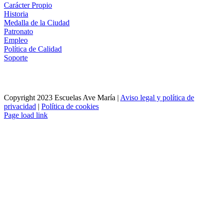
Carácter Propio
Historia
Medalla de la Ciudad
Patronato
Empleo
Política de Calidad
Soporte
Copyright 2023 Escuelas Ave María |
Aviso legal y política de
privacidad
|
Política de cookies
Page load link
Ir
a
Arriba