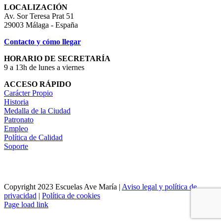
LOCALIZACIÓN
Av. Sor Teresa Prat 51
29003 Málaga - España
Contacto y cómo llegar
HORARIO DE SECRETARÍA
9 a 13h de lunes a viernes
ACCESO RÁPIDO
Carácter Propio
Historia
Medalla de la Ciudad
Patronato
Empleo
Política de Calidad
Soporte
Copyright 2023 Escuelas Ave María |
Aviso legal y política de
privacidad
|
Política de cookies
Page load link
Ir